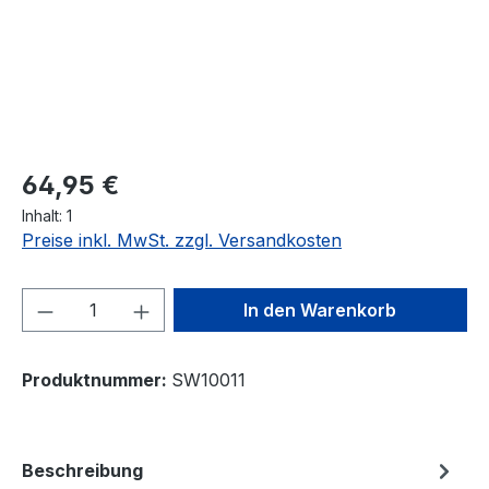
64,95 €
Inhalt:
1
Preise inkl. MwSt. zzgl. Versandkosten
Produkt Anzahl: Gib den gewünschten We
In den Warenkorb
Produktnummer:
SW10011
Beschreibung