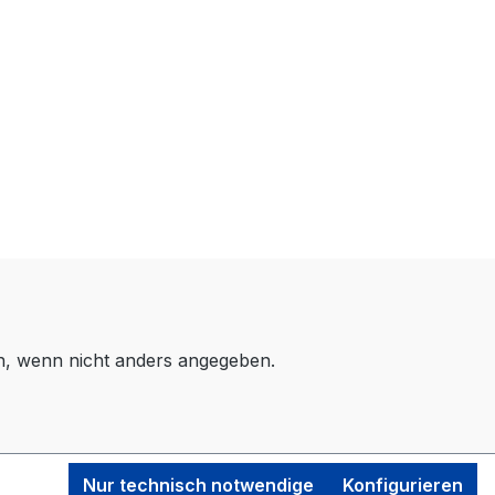
 wenn nicht anders angegeben.
Nur technisch notwendige
Konfigurieren