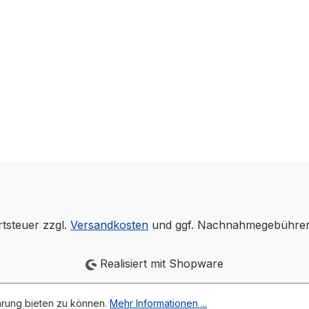
rtsteuer zzgl.
Versandkosten
und ggf. Nachnahmegebühren,
Realisiert mit Shopware
hrung bieten zu können.
Mehr Informationen ...