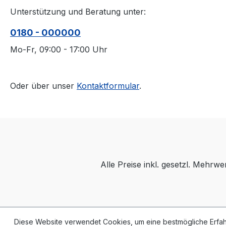
Unterstützung und Beratung unter:
0180 - 000000
Mo-Fr, 09:00 - 17:00 Uhr
Oder über unser
Kontaktformular
.
Alle Preise inkl. gesetzl. Mehrwe
Diese Website verwendet Cookies, um eine bestmögliche Erfa