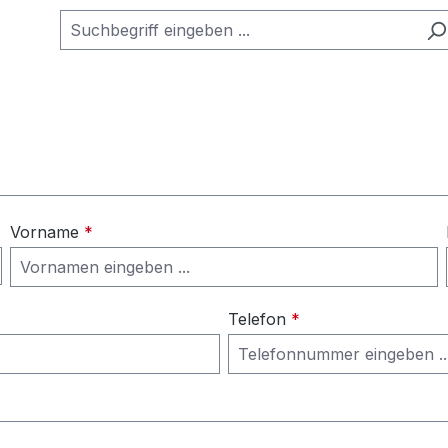
Vorname
*
Telefon
*