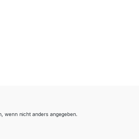
 wenn nicht anders angegeben.