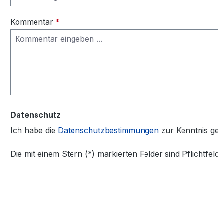
Kommentar
*
Datenschutz
Ich habe die
Datenschutzbestimmungen
zur Kenntnis 
Die mit einem Stern (*) markierten Felder sind Pflichtfeld