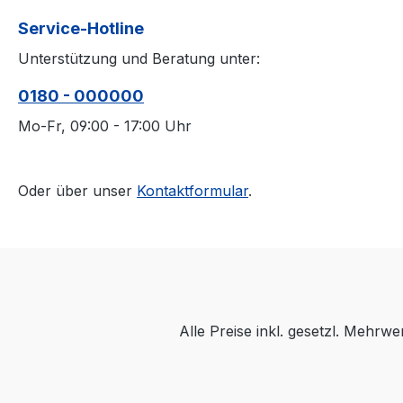
Service-Hotline
Unterstützung und Beratung unter:
0180 - 000000
Mo-Fr, 09:00 - 17:00 Uhr
Oder über unser
Kontaktformular
.
Alle Preise inkl. gesetzl. Mehrwe