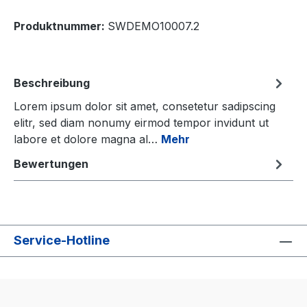
Produktnummer:
SWDEMO10007.2
Beschreibung
Lorem ipsum dolor sit amet, consetetur sadipscing
elitr, sed diam nonumy eirmod tempor invidunt ut
labore et dolore magna al…
Mehr
Bewertungen
Service-Hotline