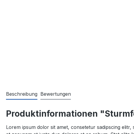
Beschreibung
Bewertungen
Produktinformationen "Sturm
Lorem ipsum dolor sit amet, consetetur sadipscing elitr