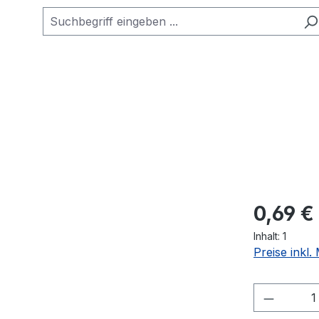
0,69 €
Inhalt:
1
Preise inkl
Produkt