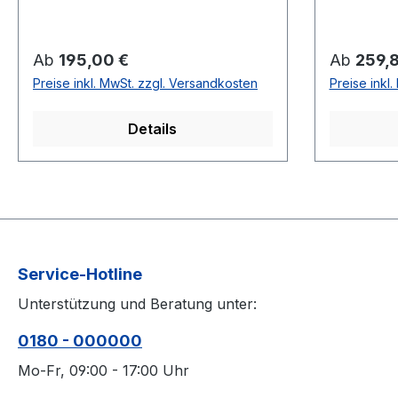
Ab
195,00 €
Ab
259,
Preise inkl. MwSt. zzgl. Versandkosten
Preise inkl
Details
Service-Hotline
Unterstützung und Beratung unter:
0180 - 000000
Mo-Fr, 09:00 - 17:00 Uhr