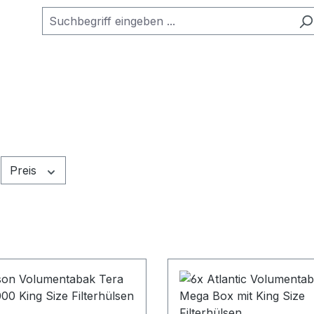
Preis